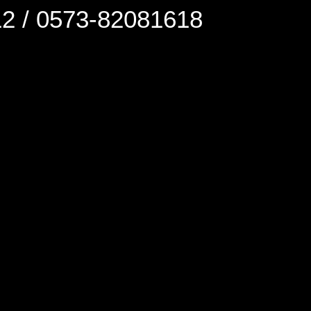
0573-82081618