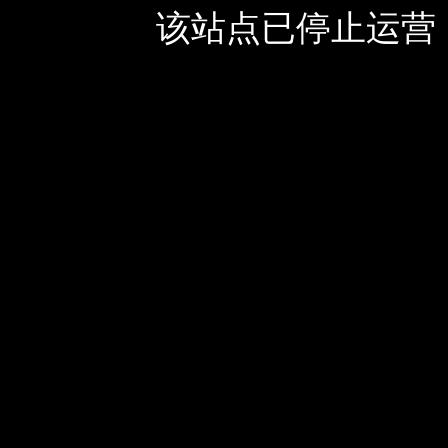
该站点已停止运营，如有疑