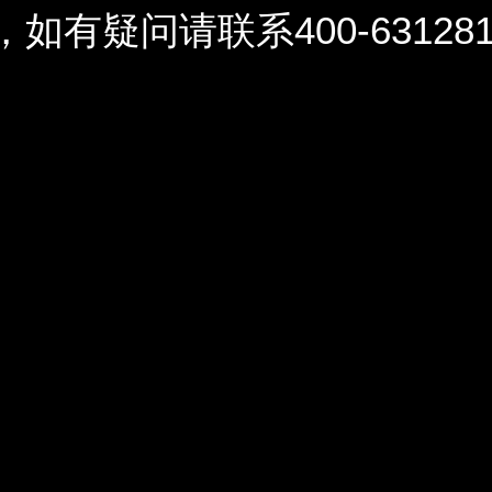
问请联系400-6312812 / 