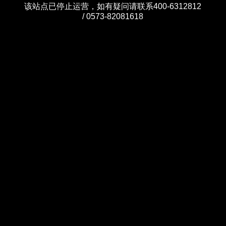
该站点已停止运营，如有疑问请联系400-6312812
/ 0573-82081618