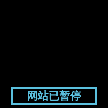
网站已暂停