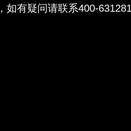
问请联系400-6312812 / 