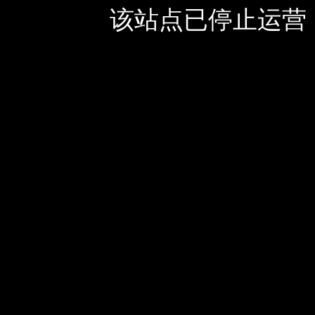
该站点已停止运营，如有疑