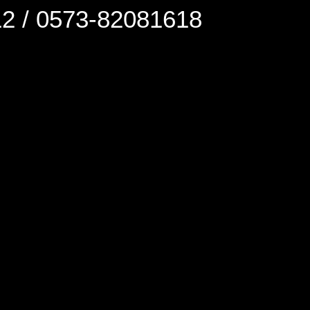
0573-82081618